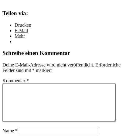
Teilen via:
Drucken
E-Mail
Mehr
Schreibe einen Kommentar
Deine E-Mail-Adresse wird nicht veröffentlicht.
Erforderliche
Felder sind mit
*
markiert
Kommentar
*
Name
*