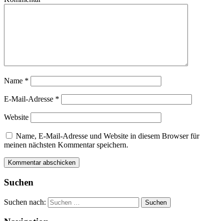
Name
*
E-Mail-Adresse
*
Website
Name, E-Mail-Adresse und Website in diesem Browser für
meinen nächsten Kommentar speichern.
Suchen
Suchen nach: