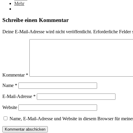
Mehr
Schreibe einen Kommentar
Deine E-Mail-Adresse wird nicht veröffentlicht.
Erforderliche Felder 
Kommentar
*
Name
*
E-Mail-Adresse
*
Website
Name, E-Mail-Adresse und Website in diesem Browser für meine