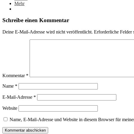
Mehr
Schreibe einen Kommentar
Deine E-Mail-Adresse wird nicht veröffentlicht.
Erforderliche Felder 
Kommentar
*
Name
*
E-Mail-Adresse
*
Website
Name, E-Mail-Adresse und Website in diesem Browser für meine