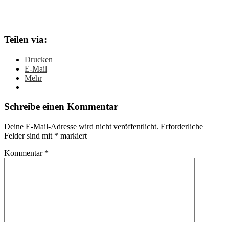
Teilen via:
Drucken
E-Mail
Mehr
Schreibe einen Kommentar
Deine E-Mail-Adresse wird nicht veröffentlicht.
Erforderliche
Felder sind mit
*
markiert
Kommentar
*