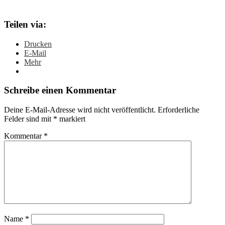
Teilen via:
Drucken
E-Mail
Mehr
Schreibe einen Kommentar
Deine E-Mail-Adresse wird nicht veröffentlicht.
Erforderliche
Felder sind mit
*
markiert
Kommentar
*
Name
*