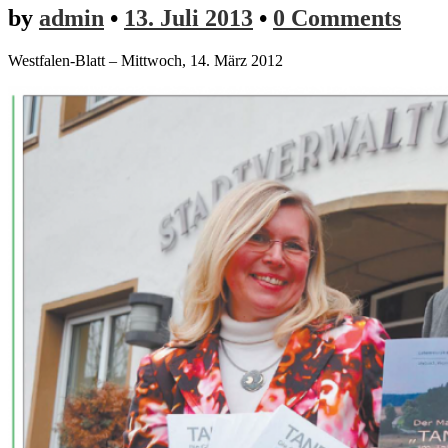
by
admin
•
13. Juli 2013
•
0 Comments
Westfalen-Blatt – Mittwoch, 14. März 2012