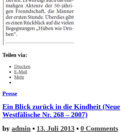
Teilen via:
Drucken
E-Mail
Mehr
Presse
Ein Blick zurück in die Kindheit (Neue
Westfälische Nr. 268 – 2007)
by
admin
•
13. Juli 2013
•
0 Comments