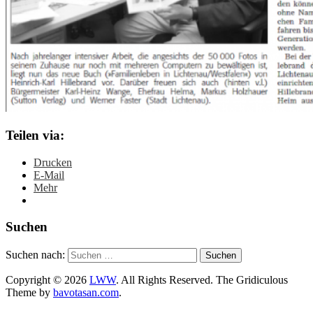
Teilen via:
Drucken
E-Mail
Mehr
Suchen
Suchen nach:
Copyright © 2026
LWW
. All Rights Reserved.
The Gridiculous
Theme by
bavotasan.com
.