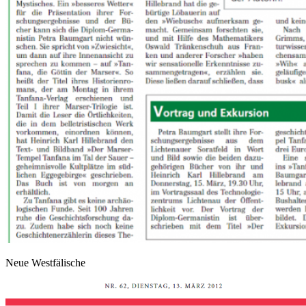
Neue Westfälische