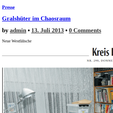
Presse
Gralshüter im Chaosraum
by
admin
•
13. Juli 2013
•
0 Comments
Neue Westfälische