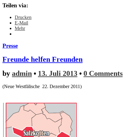
Teilen via:
Drucken
E-Mail
Mehr
Presse
Freunde helfen Freunden
by
admin
•
13. Juli 2013
•
0 Comments
(Neue Westfälische 22. Dezember 2011)